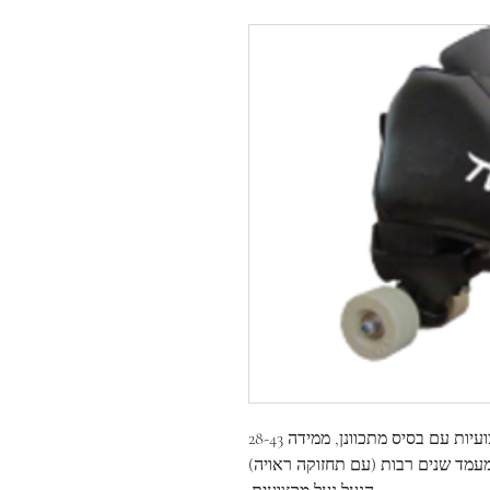
יות עם בסיס מתכוונן, ממידה 28-43
מעמד שנים רבות (עם תחזוקה ראויה)