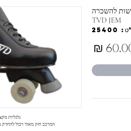
דשות להשכרה
TVD JEM
 25400
מחיר
גלגליות מקצוע
המרכב חזק מאוד ויכול להחזיק 