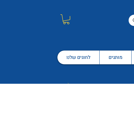
מותגים
לחוגים שלנו