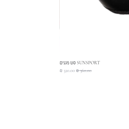
SUNSPORT סט מגנים
מחיר רגיל
מחיר מבצע