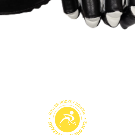
תצוגה מהירה