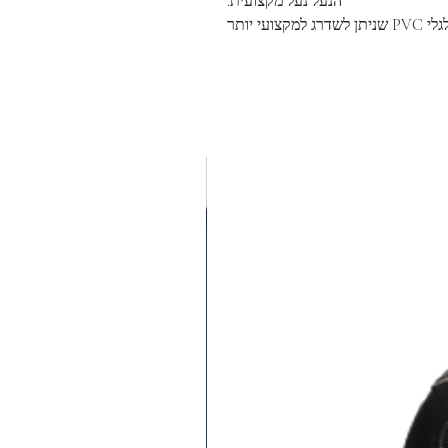
הנעל נעל מקצועית.
למקצועי יותר