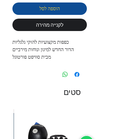
הוספה לסל
לקנייה מהירה
כפפות מקצועיות להוקי גלגליות
הדור החדש למיגון ונוחות מירביים
מבית סוויפט פורטוגל
סטים