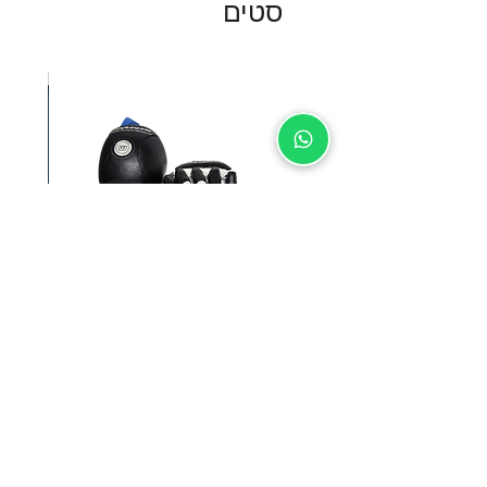
סטים
SUNSPORT סט מגנים
מחיר רגיל
מחיר מבצע