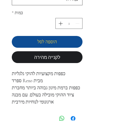
כמות
*
הוספה לסל
לקנייה מהירה
כפפות מקצועיות להוקי גלגליות
מבית Reno ספרד
כפפות ברמת מיגון גבוהה ביותר מחברת
ציוד ההוקי מובילה בעולם. עם מבנה
ארגונומי לנוחיות מירבית