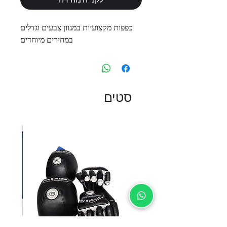
כפפות מקצועיות במגוון צבעים וגדלים
במחירים מיוחדים
סטים