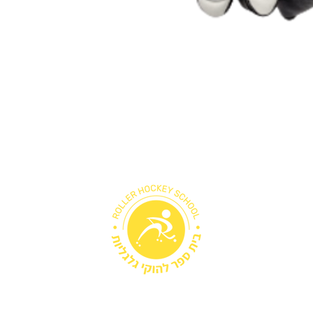
תצוגה מהירה