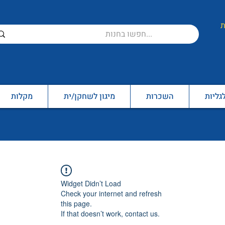
ת
גליות
השכרות
מיגון לשחקן/ית
מקלות
Widget Didn’t Load
Check your internet and refresh
this page.
If that doesn’t work, contact us.