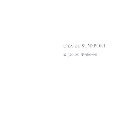
SUNSPORT סט מגנים
מחיר רגיל
מחיר מבצע