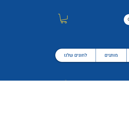
מותגים
לחוגים שלנו