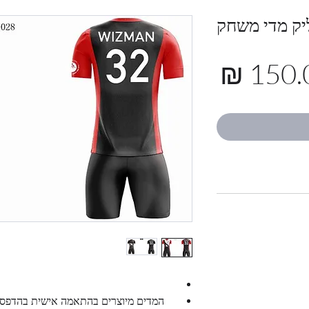
יק מדי משחק
מחיר
המדים מיוצרים בהתאמה אישית בהדפסת 