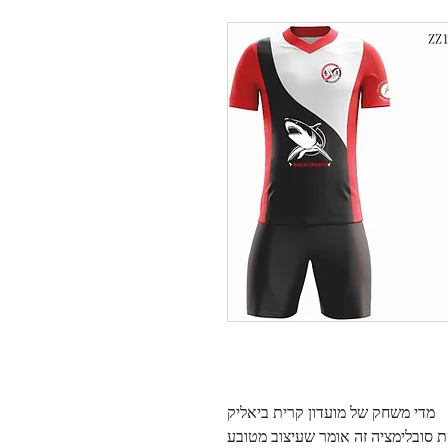
מדי משחק של מועדון קרית ביאליק
סובלימציה זה אומר שעיצוב מטובע