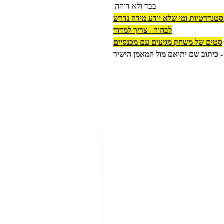
בבד ולא דוהה.
 סטנדרטיות ומי שלא יודע מידה נדרש
לבחור - צריך למדוד
סטים של משחק מגיעים עם מכנסיים
+ כיתוב שם יתואם מול המאמן הישיר