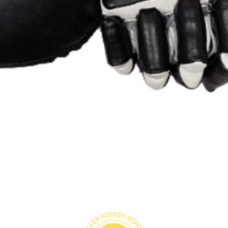
תצוגה מהירה