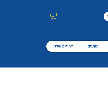
מותגים
לחוגים שלנו