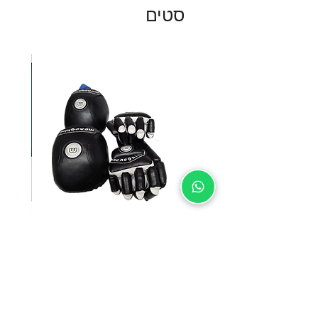
סטים
SUNSPORT סט מגנים
מחיר רגיל
מחיר מבצע