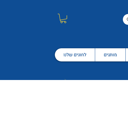
מותגים
לחוגים שלנו