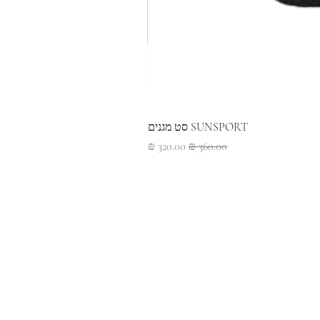
SUNSPORT סט מגנים
מחיר רגיל
מחיר מבצע