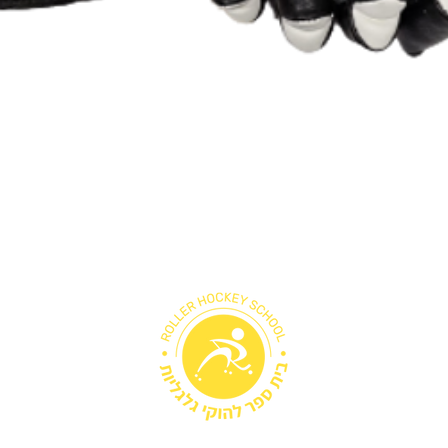
תצוגה מהירה