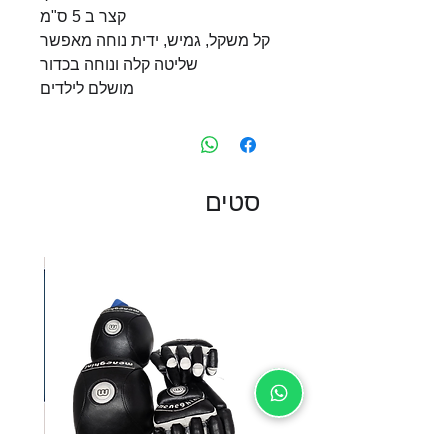
קצר ב 5 ס"מ
קל משקל, גמיש, ידית נוחה מאפשר
שליטה קלה ונוחה בכדור
מושלם לילדים
סטים