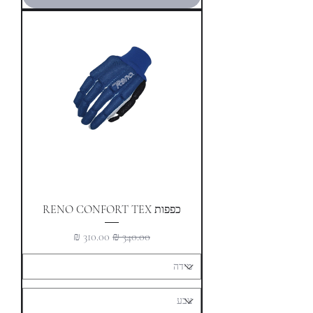
כפפות RENO CONFORT TEX
מחיר רגיל
מחיר מבצע