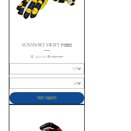
כפפות SUNSPORT SWIFT
מחיר רגיל
מחיר מבצע
הוספה לסל