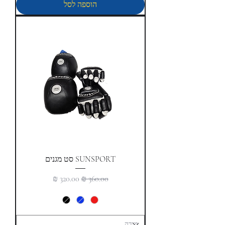
הוספה לסל
SUNSPORT סט מגנים
מחיר רגיל
מחיר מבצע