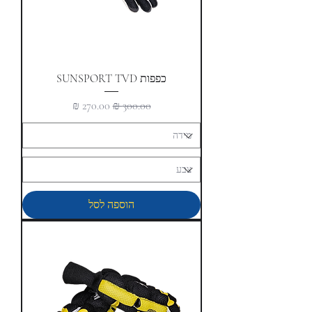
כפפות SUNSPORT TVD
מחיר רגיל
מחיר מבצע
הוספה לסל