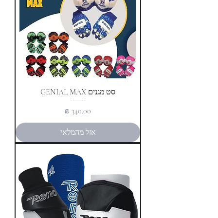
סט מגנים GENIAL MAX
מחיר
אזל מהמלאי