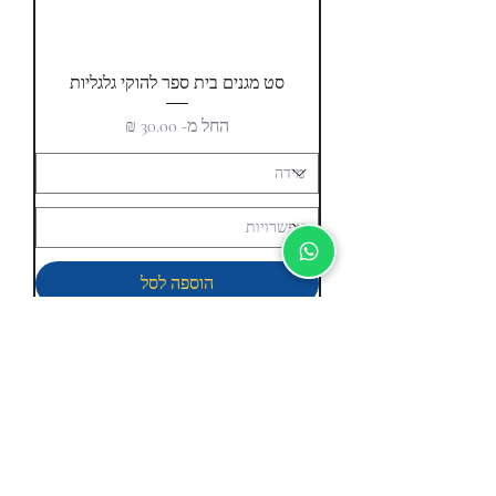
סט מגנים בית ספר להוקי גלגליות
מחיר מבצע
החל מ-
הוספה לסל