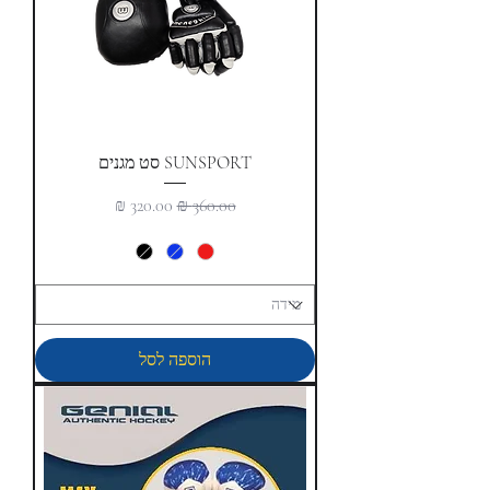
SUNSPORT סט מגנים
מחיר רגיל
מחיר מבצע
הוספה לסל